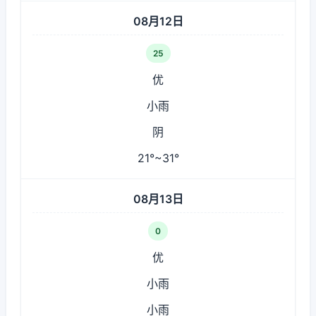
08月12日
25
优
小雨
阴
21°~31°
08月13日
0
优
小雨
小雨