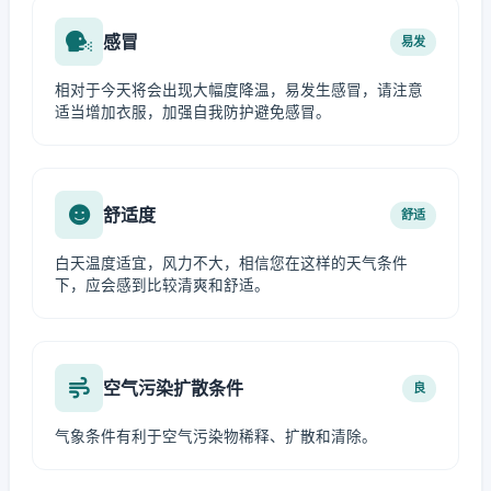
感冒
易发
相对于今天将会出现大幅度降温，易发生感冒，请注意
适当增加衣服，加强自我防护避免感冒。
舒适度
舒适
白天温度适宜，风力不大，相信您在这样的天气条件
下，应会感到比较清爽和舒适。
空气污染扩散条件
良
气象条件有利于空气污染物稀释、扩散和清除。