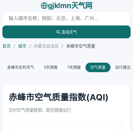
gjklmn天气网
查询天气
首页
/
城市
/
内蒙古自治区
/
赤峰市空气质量
赤峰市实时天气
3天预报
7天预报
空气质量
出行建议
赤峰市空气质量指数(AQI)
实时空气质量数据，助您健康出行