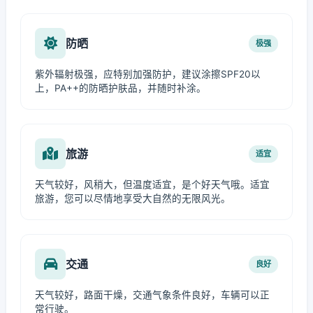
防晒
极强
紫外辐射极强，应特别加强防护，建议涂擦SPF20以
上，PA++的防晒护肤品，并随时补涂。
旅游
适宜
天气较好，风稍大，但温度适宜，是个好天气哦。适宜
旅游，您可以尽情地享受大自然的无限风光。
交通
良好
天气较好，路面干燥，交通气象条件良好，车辆可以正
常行驶。