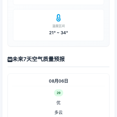
温度区间
21° ~ 34°
未来7天空气质量预报
08月06日
29
优
多云