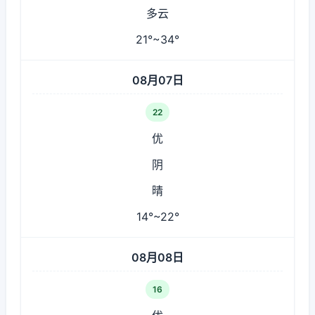
多云
21°~34°
08月07日
22
优
阴
晴
14°~22°
08月08日
16