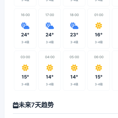
3-4级
3-4级
3-4级
3-4级
16:00
17:00
18:00
01:00
24°
24°
23°
16°
3-4级
3-4级
3-4级
3-4级
03:00
04:00
05:00
06:00
15°
14°
14°
15°
3-4级
3-4级
3-4级
3-4级
未来7天趋势