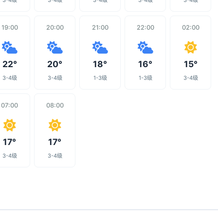
3-4级
3-4级
3-4级
3-4级
3-4级
19:00
20:00
21:00
22:00
02:00
22°
20°
18°
16°
15°
3-4级
3-4级
1-3级
1-3级
3-4级
07:00
08:00
17°
17°
3-4级
3-4级