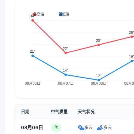
日期
空气质量
天气状况
08月06日
多云
|
多云
优