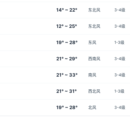
14° ~ 22°
东北风
3-4级
12° ~ 25°
东北风
3-4级
19° ~ 28°
东风
1-3级
21° ~ 29°
西南风
3-4级
21° ~ 33°
南风
3-4级
21° ~ 31°
西北风
1-3级
19° ~ 28°
北风
3-4级