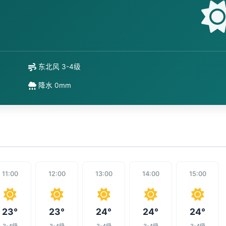
东北风 3-4级
降水 0mm
11:00
12:00
13:00
14:00
15:00
23°
23°
24°
24°
24°