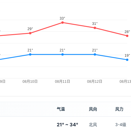
气温
风向
风力
21° ~ 34°
北风
3-4级