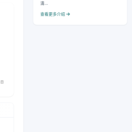
清...
查看更多介绍