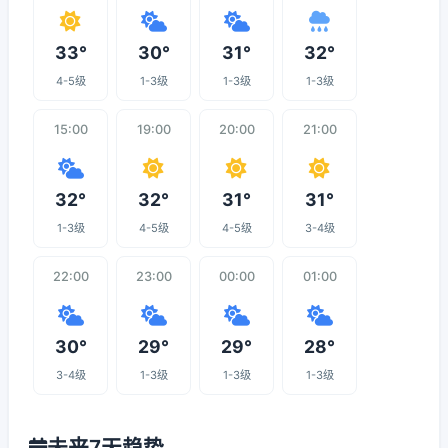
33°
30°
31°
32°
4-5级
1-3级
1-3级
1-3级
15:00
19:00
20:00
21:00
32°
32°
31°
31°
1-3级
4-5级
4-5级
3-4级
22:00
23:00
00:00
01:00
30°
29°
29°
28°
3-4级
1-3级
1-3级
1-3级
未来7天趋势