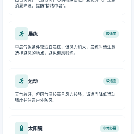
消夏降温，提防“情绪中暑”。
晨练
较适宜
早晨气象条件较适宜晨练，但风力稍大，晨练时请注意
选择避风的地点，避免迎风锻炼。
运动
较适宜
天气较好，但因气温较高且风力较强，请适当降低运动
强度并注意户外防风。
太阳镜
非常必要