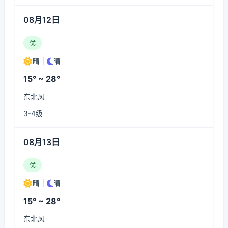
08月12日
优
晴
|
晴
15° ~ 28°
东北风
3-4级
08月13日
优
晴
|
晴
15° ~ 28°
东北风