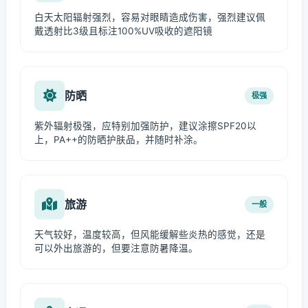
白天太阳辐射强烈，容易对眼睛造成伤害，强烈建议佩
戴透射比3级且标注100%UV吸收的遮阳镜
防晒
极强
紫外辐射极强，应特别加强防护，建议涂擦SPF20以
上，PA++的防晒护肤品，并随时补涂。
旅游
一般
天气较好，温度较高，但风能缓解些炎热的感觉，还是
可以外出旅游的，但要注意防暑降温。