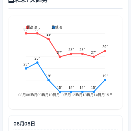
08月08日