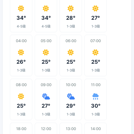
34°
34°
28°
27°
4-5级
4-5级
1-3级
1-3级
04:00
05:00
06:00
07:00
26°
25°
25°
25°
1-3级
1-3级
1-3级
1-3级
08:00
09:00
10:00
11:00
25°
27°
29°
30°
1-3级
1-3级
1-3级
1-3级
18:00
12:00
13:00
14:00