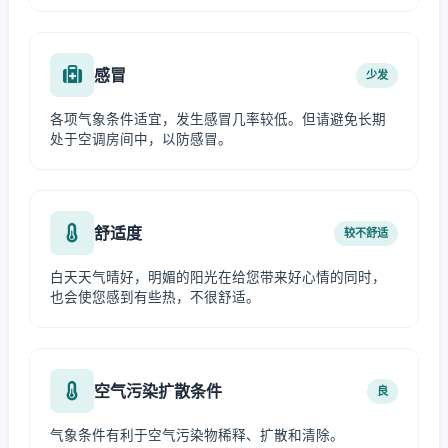
感冒
少发
各项气象条件适宜，发生感冒几率较低。但请避免长期
处于空调房间中，以防感冒。
舒适度
较不舒适
白天天气晴好，明媚的阳光在给您带来好心情的同时，
也会使您感到有些热，不很舒适。
空气污染扩散条件
良
气象条件有利于空气污染物稀释、扩散和清除。