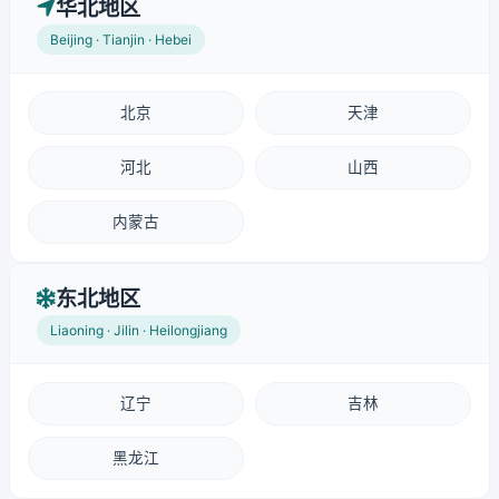
华北地区
Beijing · Tianjin · Hebei
北京
天津
河北
山西
内蒙古
东北地区
Liaoning · Jilin · Heilongjiang
辽宁
吉林
黑龙江