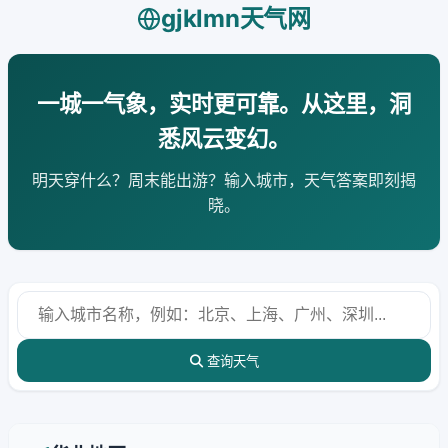
gjklmn天气网
一城一气象，实时更可靠。从这里，洞
悉风云变幻。
明天穿什么？周末能出游？输入城市，天气答案即刻揭
晓。
查询天气