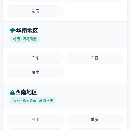
湖南
华南地区
岭南 · 海岛风情
广东
广西
海南
西南地区
天府 · 彩云之南 · 高原秘境
四川
重庆