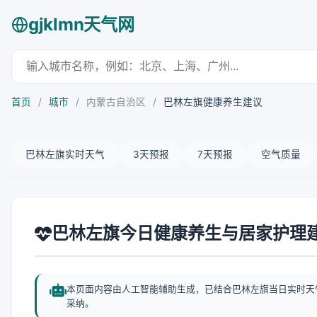
gjklmn天气网
首页
/
城市
/
内蒙古自治区
/
巴林左旗健康养生建议
巴林左旗实时天气
3天预报
7天预报
空气质量
巴林左旗今日健康养生与居家护理
本页面内容由人工智能辅助生成，已结合巴林左旗当日实时天
采纳。