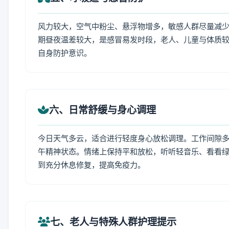
风力较大，空气中粉尘、悬浮物增多，敏感人群尽量减少
期昼夜温差较大，是感冒易发时段，老人、儿童与体质较
自身防护意识。
六、日常舒缓与身心调理
今日天气多云，适合进行轻度身心放松调理。工作间隙多做
午精神状态。情绪上保持平和放松，听听轻音乐、看看绿
到充分休息修复，提高免疫力。
七、老人与特殊人群护理提示