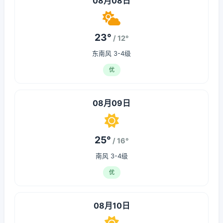
08月08日
23°
/ 12°
东南风 3-4级
优
08月09日
25°
/ 16°
南风 3-4级
优
08月10日