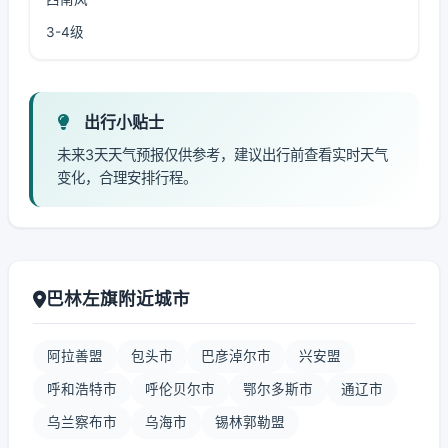
3-4级
出行小贴士
未来3天天气预报仅供参考，建议出行前查看实时天气
变化，合理安排行程。
巴林左旗附近城市
阿拉善盟
包头市
巴彦淖尔市
兴安盟
呼和浩特市
呼伦贝尔市
鄂尔多斯市
通辽市
乌兰察布市
乌海市
锡林郭勒盟