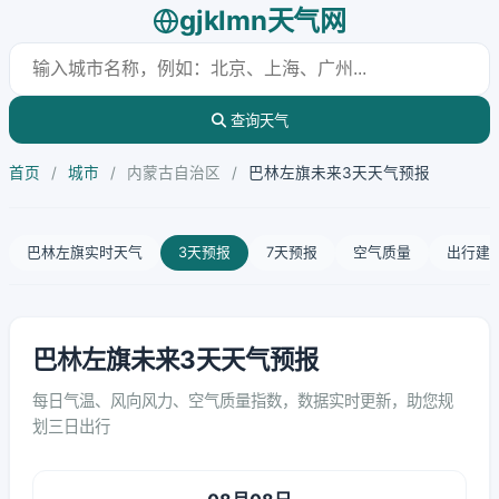
gjklmn天气网
查询天气
首页
/
城市
/
内蒙古自治区
/
巴林左旗未来3天天气预报
巴林左旗实时天气
3天预报
7天预报
空气质量
出行建
巴林左旗未来3天天气预报
每日气温、风向风力、空气质量指数，数据实时更新，助您规
划三日出行