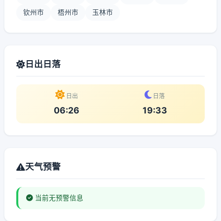
钦州市
梧州市
玉林市
日出日落
日出
日落
06:26
19:33
天气预警
当前无预警信息