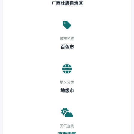
广西壮族自治区
城市名称
百色市
地区分类
地级市
天气查询