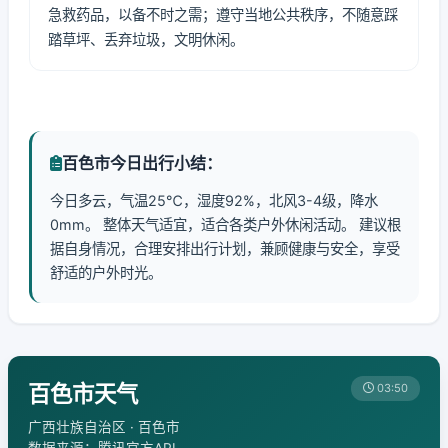
急救药品，以备不时之需；遵守当地公共秩序，不随意踩
踏草坪、丢弃垃圾，文明休闲。
百色市今日出行小结：
今日多云，气温25℃，湿度92%，北风3-4级，降水
0mm。 整体天气适宜，适合各类户外休闲活动。 建议根
据自身情况，合理安排出行计划，兼顾健康与安全，享受
舒适的户外时光。
百色市天气
03:50
广西壮族自治区 · 百色市