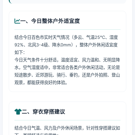
一、今日整体户外适宜度
结合今日百色市实时天气情况（多云、气温25℃、湿度
92%、北风3-4级、降水0mm），整体户外休闲适宜度
如下：
今日天气条件十分舒适，温度适宜、风力温和、无明显降
水，空气湿度适中，非常适合各类户外休闲活动，无论是
短途散步、近郊游玩、骑行、垂钓，还是户外拍照、登山
观景，都能获得良好的体验。
二、穿衣穿搭建议
结合今日气温、风力及户外休闲场景，针对性穿搭建议如