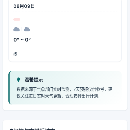
08月09日
|
0° ~ 0°
级
温馨提示
数据来源于气象部门实时监测，7天预报仅供参考，建
议关注每日实时天气更新，合理安排出行计划。