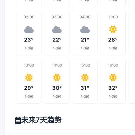
1-3级
1-3级
1-3级
1-3级
02:00
03:00
04:00
11:00
23°
22°
21°
28°
1-3级
1-3级
1-3级
1-3级
13:00
14:00
15:00
16:00
29°
30°
31°
32°
1-3级
1-3级
1-3级
1-3级
未来7天趋势