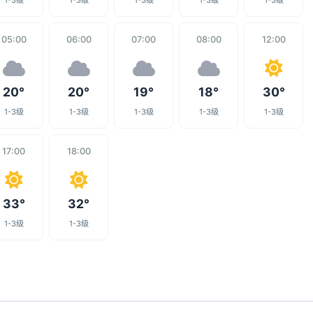
1-3级
1-3级
1-3级
1-3级
1-3级
05:00
06:00
07:00
08:00
12:00
20°
20°
19°
18°
30°
1-3级
1-3级
1-3级
1-3级
1-3级
17:00
18:00
33°
32°
1-3级
1-3级