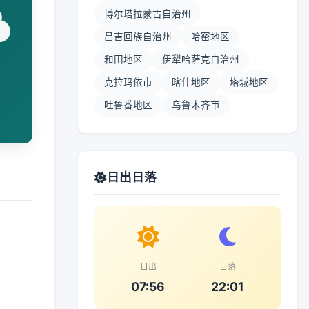
博尔塔拉蒙古自治州
昌吉回族自治州
哈密地区
和田地区
伊犁哈萨克自治州
克拉玛依市
喀什地区
塔城地区
吐鲁番地区
乌鲁木齐市
日出日落
日出
日落
07:56
22:01