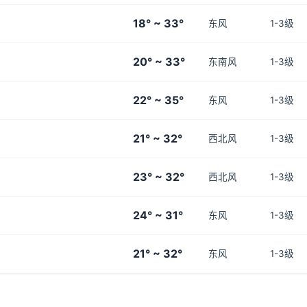
18° ~ 33°
东风
1-3级
20° ~ 33°
东南风
1-3级
22° ~ 35°
东风
1-3级
21° ~ 32°
西北风
1-3级
23° ~ 32°
西北风
1-3级
24° ~ 31°
东风
1-3级
21° ~ 32°
东风
1-3级