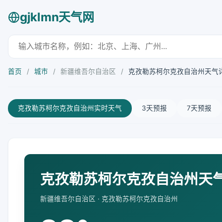
gjklmn天气网
首页
/
城市
/
新疆维吾尔自治区
/
克孜勒苏柯尔克孜自治州天气
克孜勒苏柯尔克孜自治州实时天气
3天预报
7天预报
克孜勒苏柯尔克孜自治州天气 
新疆维吾尔自治区 · 克孜勒苏柯尔克孜自治州