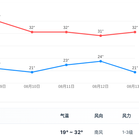
气温
风向
风力
19° ~ 32°
南风
1-3级