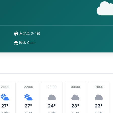
东北风 3-4级
降水 0mm
21:00
22:00
23:00
00:00
01:00
27°
27°
24°
23°
23°