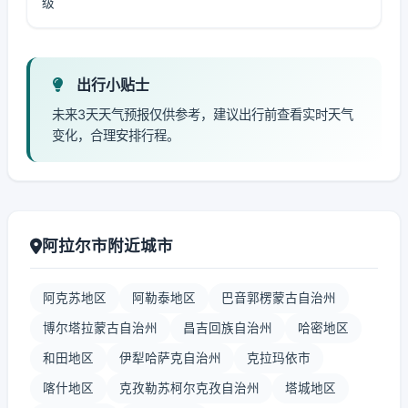
级
出行小贴士
未来3天天气预报仅供参考，建议出行前查看实时天气
变化，合理安排行程。
阿拉尔市附近城市
阿克苏地区
阿勒泰地区
巴音郭楞蒙古自治州
博尔塔拉蒙古自治州
昌吉回族自治州
哈密地区
和田地区
伊犁哈萨克自治州
克拉玛依市
喀什地区
克孜勒苏柯尔克孜自治州
塔城地区