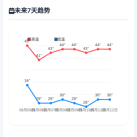
未来7天趋势