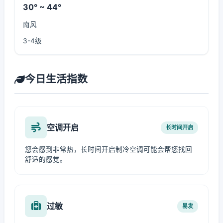
30° ~ 44°
南风
3-4级
今日生活指数
空调开启
长时间开启
您会感到非常热，长时间开启制冷空调可能会帮您找回
舒适的感觉。
过敏
易发