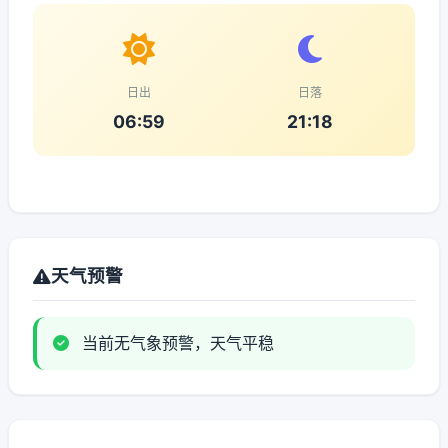
日出
日落
06:59
21:18
天气预警
当前无气象预警，天气平稳