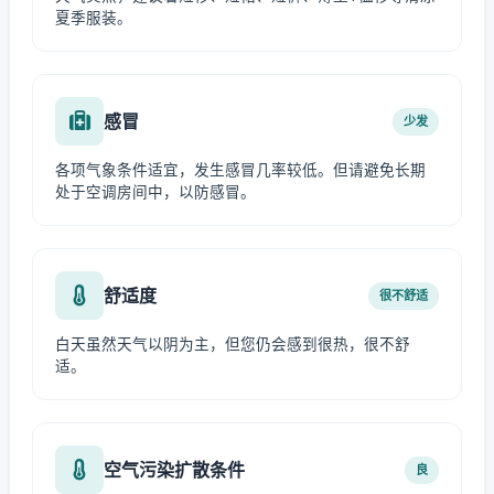
夏季服装。
感冒
少发
各项气象条件适宜，发生感冒几率较低。但请避免长期
处于空调房间中，以防感冒。
舒适度
很不舒适
白天虽然天气以阴为主，但您仍会感到很热，很不舒
适。
空气污染扩散条件
良