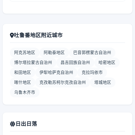
吐鲁番地区附近城市
阿克苏地区
阿勒泰地区
巴音郭楞蒙古自治州
博尔塔拉蒙古自治州
昌吉回族自治州
哈密地区
和田地区
伊犁哈萨克自治州
克拉玛依市
喀什地区
克孜勒苏柯尔克孜自治州
塔城地区
乌鲁木齐市
日出日落