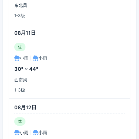
东北风
1-3级
08月11日
优
小雨
|
小雨
30° ~ 44°
西南风
1-3级
08月12日
优
小雨
|
小雨