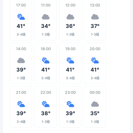
17:00
11:00
12:00
13:00
41°
34°
36°
37°
3-4级
1-3级
1-3级
1-3级
14:00
18:00
19:00
20:00
39°
41°
41°
41°
1-3级
3-4级
3-4级
3-4级
21:00
22:00
23:00
00:00
39°
38°
39°
35°
3-4级
1-3级
1-3级
1-3级