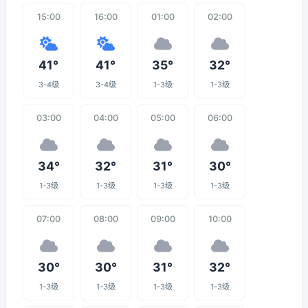
15:00
16:00
01:00
02:00
41°
41°
35°
32°
3-4级
3-4级
1-3级
1-3级
03:00
04:00
05:00
06:00
34°
32°
31°
30°
1-3级
1-3级
1-3级
1-3级
07:00
08:00
09:00
10:00
30°
30°
31°
32°
1-3级
1-3级
1-3级
1-3级