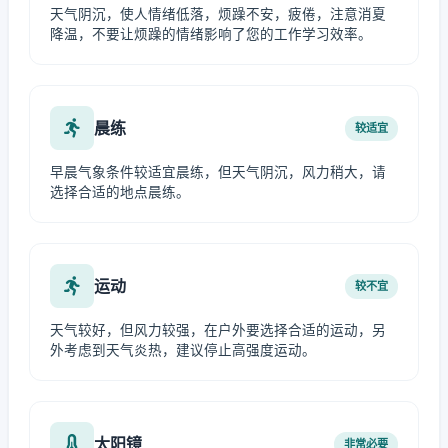
天气阴沉，使人情绪低落，烦躁不安，疲倦，注意消夏
降温，不要让烦躁的情绪影响了您的工作学习效率。
晨练
较适宜
早晨气象条件较适宜晨练，但天气阴沉，风力稍大，请
选择合适的地点晨练。
运动
较不宜
天气较好，但风力较强，在户外要选择合适的运动，另
外考虑到天气炎热，建议停止高强度运动。
太阳镜
非常必要