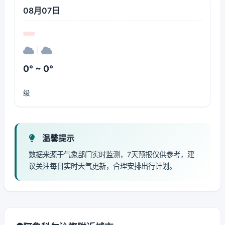
08月07日
|
0° ~ 0°
级
温馨提示
数据来源于气象部门实时监测，7天预报仅供参考，建
议关注每日实时天气更新，合理安排出行计划。