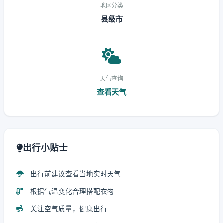
地区分类
县级市
天气查询
查看天气
出行小贴士
出行前建议查看当地实时天气
根据气温变化合理搭配衣物
关注空气质量，健康出行