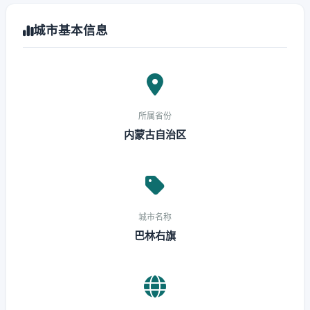
城市基本信息
所属省份
内蒙古自治区
城市名称
巴林右旗