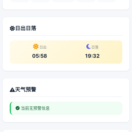
日出日落
日出
日落
05:58
19:32
天气预警
当前无预警信息