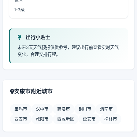
1-3级
出行小贴士
未来3天天气预报仅供参考，建议出行前查看实时天气
变化，合理安排行程。
安康市附近城市
宝鸡市
汉中市
商洛市
铜川市
渭南市
西安市
咸阳市
西咸新区
延安市
榆林市