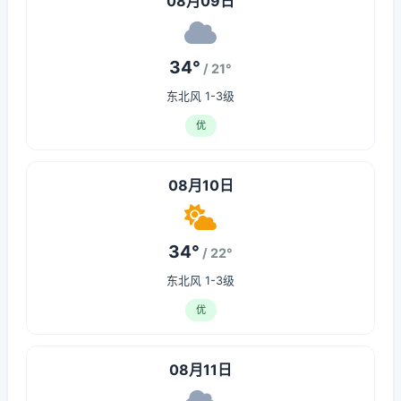
08月09日
34°
/ 21°
东北风 1-3级
优
08月10日
34°
/ 22°
东北风 1-3级
优
08月11日