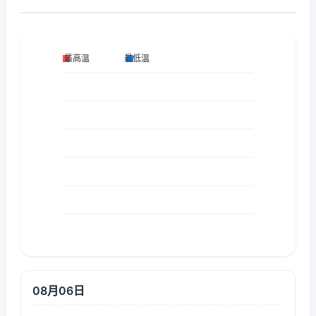
08月06日