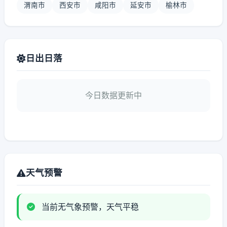
渭南市
西安市
咸阳市
延安市
榆林市
日出日落
今日数据更新中
天气预警
当前无气象预警，天气平稳