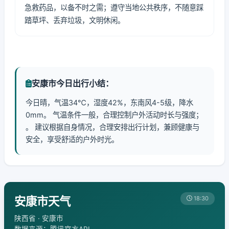
急救药品，以备不时之需；遵守当地公共秩序，不随意踩
踏草坪、丢弃垃圾，文明休闲。
安康市今日出行小结：
今日晴，气温34℃，湿度42%，东南风4-5级，降水
0mm。 气温条件一般，合理控制户外活动时长与强度；
。 建议根据自身情况，合理安排出行计划，兼顾健康与
安全，享受舒适的户外时光。
安康市天气
18:30
陕西省 · 安康市