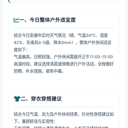
一、今日整体户外适宜度
结合今日安康市实时天气情况（晴、气温34℃、湿度
42%、东南风4-5级、降水0mm），整体户外休闲适宜
度如下：
气温偏高，日照较强，户外休闲需避开正午11:00-15:00
高温时段，建议选择清晨或傍晚进行户外活动，全程做好
防晒、补水措施，避免中暑。
二、穿衣穿搭建议
结合今日气温、风力及户外休闲场景，针对性穿搭建议如
下，兼顾舒适与实用性：