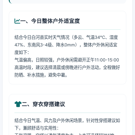
一、今日整体户外适宜度
结合今日白河县实时天气情况（多云、气温34℃、湿度
47%、东南风3-4级、降水0mm），整体户外休闲适宜
度如下：
气温偏高，日照较强，户外休闲需避开正午11:00-15:00
高温时段，建议选择清晨或傍晚进行户外活动，全程做好
防晒、补水措施，避免中暑。
二、穿衣穿搭建议
结合今日气温、风力及户外休闲场景，针对性穿搭建议如
下，兼顾舒适与实用性：