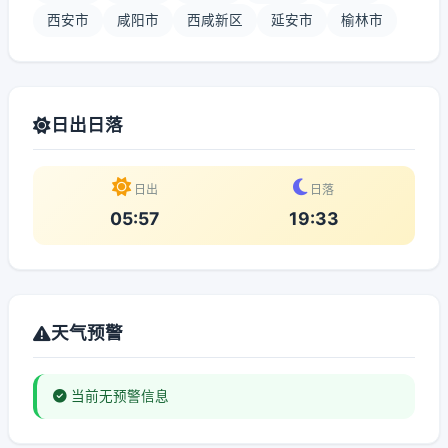
西安市
咸阳市
西咸新区
延安市
榆林市
日出日落
日出
日落
05:57
19:33
天气预警
当前无预警信息