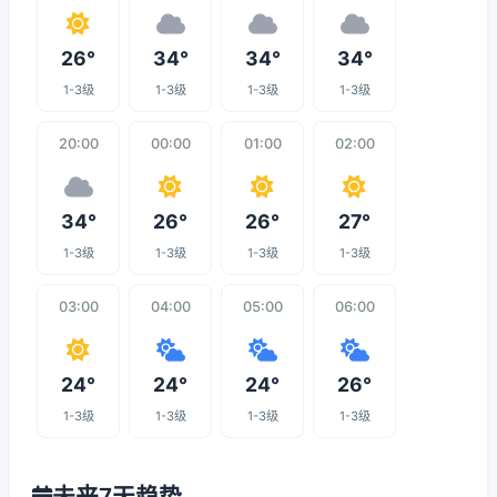
26°
34°
34°
34°
1-3级
1-3级
1-3级
1-3级
20:00
00:00
01:00
02:00
34°
26°
26°
27°
1-3级
1-3级
1-3级
1-3级
03:00
04:00
05:00
06:00
24°
24°
24°
26°
1-3级
1-3级
1-3级
1-3级
未来7天趋势