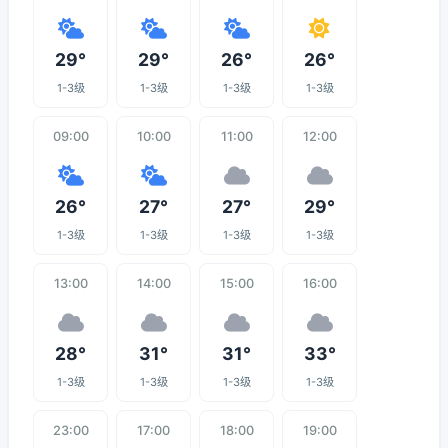
29°
29°
26°
26°
1-3级
1-3级
1-3级
1-3级
09:00
10:00
11:00
12:00
26°
27°
27°
29°
1-3级
1-3级
1-3级
1-3级
13:00
14:00
15:00
16:00
28°
31°
31°
33°
1-3级
1-3级
1-3级
1-3级
23:00
17:00
18:00
19:00