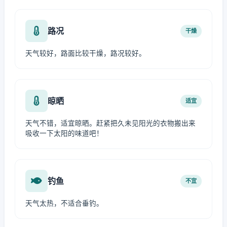
路况
干燥
天气较好，路面比较干燥，路况较好。
晾晒
适宜
天气不错，适宜晾晒。赶紧把久未见阳光的衣物搬出来
吸收一下太阳的味道吧！
钓鱼
不宜
天气太热，不适合垂钓。