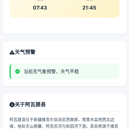
07:43
21:45
天气预警
当前无气象预警，天气平稳
关于阿瓦提县
阿瓦提县位于新疆维吾尔自治区西南部，塔里木盆地西北边
缘，地处天山南麓、阿克苏河与和田河下游。其名称源于维吾