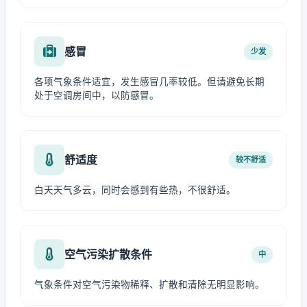
感冒
少发
各项气象条件适宜，发生感冒几率较低。但请避免长期
处于空调房间中，以防感冒。
舒适度
较不舒适
白天天气多云，同时会感到有些热，不很舒适。
空气污染扩散条件
中
气象条件对空气污染物稀释、扩散和清除无明显影响。