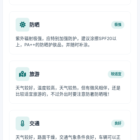
防晒
极强
紫外辐射极强，应特别加强防护，建议涂擦SPF20以
上，PA++的防晒护肤品，并随时补涂。
旅游
较适宜
天气较好，温度较高，天气较热，但有微风相伴，还是
比较适宜旅游的，不过外出时要注意防暑防晒哦！
交通
良好
天气较好，路面干燥，交通气象条件良好，车辆可以正