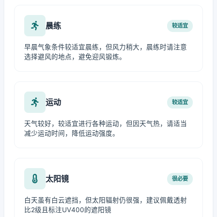
晨练
较适宜
早晨气象条件较适宜晨练，但风力稍大，晨练时请注意
选择避风的地点，避免迎风锻炼。
运动
较适宜
天气较好，较适宜进行各种运动，但因天气热，请适当
减少运动时间，降低运动强度。
太阳镜
很必要
白天虽有白云遮挡，但太阳辐射仍很强，建议佩戴透射
比2级且标注UV400的遮阳镜