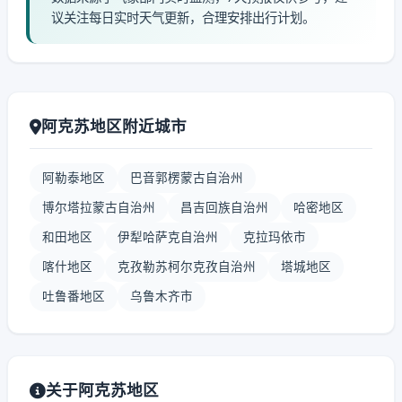
议关注每日实时天气更新，合理安排出行计划。
阿克苏地区附近城市
阿勒泰地区
巴音郭楞蒙古自治州
博尔塔拉蒙古自治州
昌吉回族自治州
哈密地区
和田地区
伊犁哈萨克自治州
克拉玛依市
喀什地区
克孜勒苏柯尔克孜自治州
塔城地区
吐鲁番地区
乌鲁木齐市
关于阿克苏地区