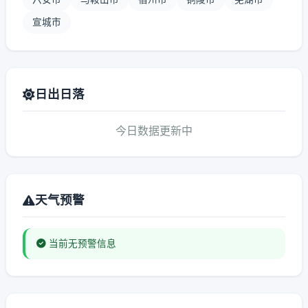
宣城市
日出日落
今日数据更新中
天气预警
当前无预警信息