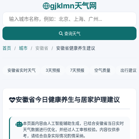
gjklmn天气网
查询天气
首页
/
城市
/
安徽省
/
安徽省健康养生建议
安徽省实时天气
3天预报
7天预报
空气质量
出行建议
安徽省今日健康养生与居家护理建议
本页面内容由人工智能辅助生成，已结合安徽省当日实时
天气数据进行优化，并经过人工审核校验。内容仅供参
考，请结合自身实际情况酌情采纳。