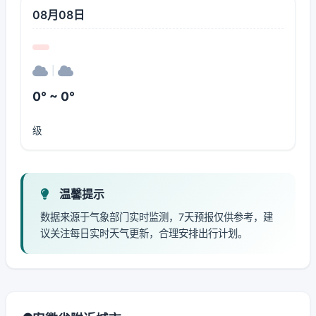
08月08日
|
0° ~ 0°
级
温馨提示
数据来源于气象部门实时监测，7天预报仅供参考，建
议关注每日实时天气更新，合理安排出行计划。