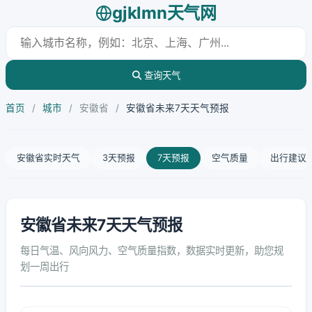
gjklmn天气网
查询天气
首页
/
城市
/
安徽省
/
安徽省未来7天天气预报
安徽省实时天气
3天预报
7天预报
空气质量
出行建议
安徽省未来7天天气预报
每日气温、风向风力、空气质量指数，数据实时更新，助您规
划一周出行