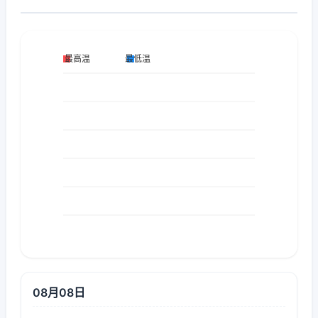
08月08日