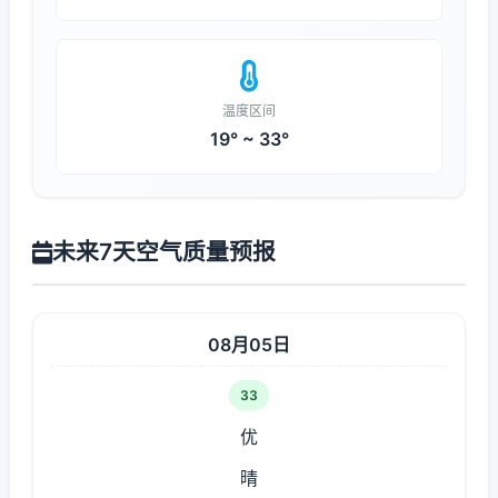
温度区间
19° ~ 33°
未来7天空气质量预报
08月05日
33
优
晴