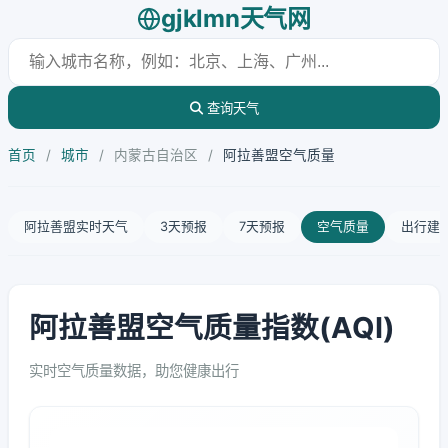
gjklmn天气网
查询天气
首页
/
城市
/
内蒙古自治区
/
阿拉善盟空气质量
阿拉善盟实时天气
3天预报
7天预报
空气质量
出行建
阿拉善盟空气质量指数(AQI)
实时空气质量数据，助您健康出行