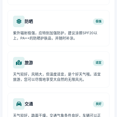
防晒
极强
紫外辐射极强，应特别加强防护，建议涂擦SPF20以
上，PA++的防晒护肤品，并随时补涂。
旅游
适宜
天气较好，风稍大，但温度适宜，是个好天气哦。适宜
旅游，您可以尽情地享受大自然的无限风光。
交通
良好
天气较好，路面干燥，交通气象条件良好，车辆可以正