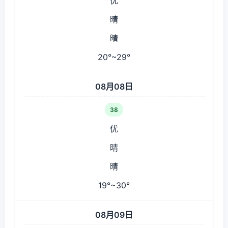
优
晴
晴
20°~29°
08月08日
38
优
晴
晴
19°~30°
08月09日