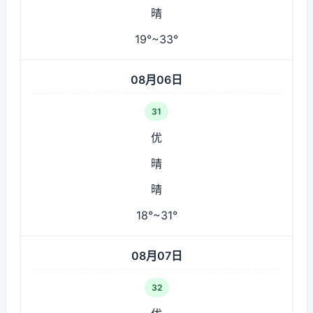
晴
19°~33°
08月06日
31
优
晴
晴
18°~31°
08月07日
32