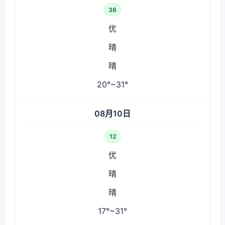
36
优
晴
晴
20°~31°
08月10日
12
优
晴
晴
17°~31°