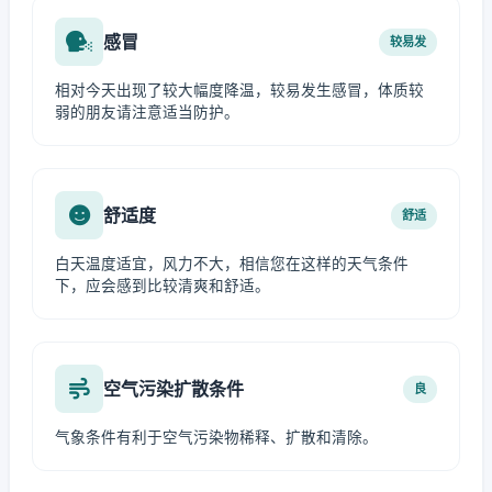
感冒
较易发
相对今天出现了较大幅度降温，较易发生感冒，体质较
弱的朋友请注意适当防护。
舒适度
舒适
白天温度适宜，风力不大，相信您在这样的天气条件
下，应会感到比较清爽和舒适。
空气污染扩散条件
良
气象条件有利于空气污染物稀释、扩散和清除。