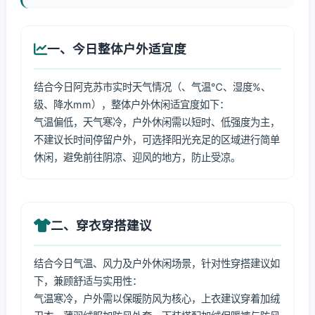
一、今日整体户外适宜度
结合今日阿克苏市实时天气情况（、气温℃、湿度%、
级、降水mm），整体户外休闲适宜度如下：
气温偏低，天气寒冷，户外休闲需以短时、低强度为主，
不建议长时间停留户外，可选择阳光充足的区域进行简单
休闲，避免前往阴凉、迎风的地方，防止受凉。
二、穿衣穿搭建议
结合今日气温、风力及户外休闲场景，针对性穿搭建议如
下，兼顾舒适与实用性：
气温寒冷，户外需以保暖防风为核心，上衣建议穿着加绒