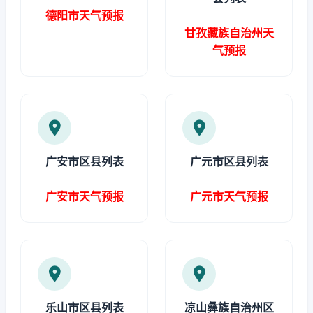
德阳市天气预报
甘孜藏族自治州天
气预报
广安市区县列表
广元市区县列表
广安市天气预报
广元市天气预报
乐山市区县列表
凉山彝族自治州区