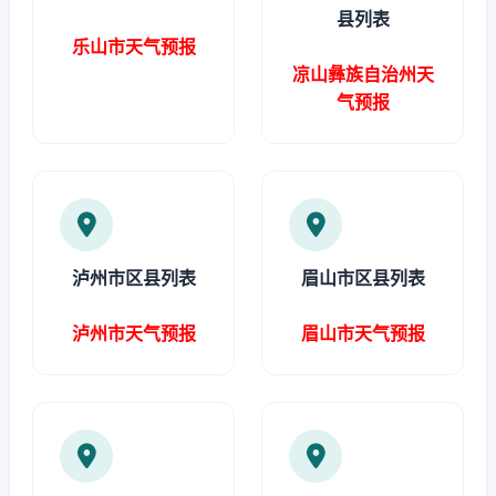
县列表
乐山市天气预报
凉山彝族自治州天
气预报
泸州市区县列表
眉山市区县列表
泸州市天气预报
眉山市天气预报