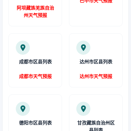
巴中市天气预报
阿坝藏族羌族自治
州天气预报
成都市区县列表
达州市区县列表
成都市天气预报
达州市天气预报
德阳市区县列表
甘孜藏族自治州区
县列表