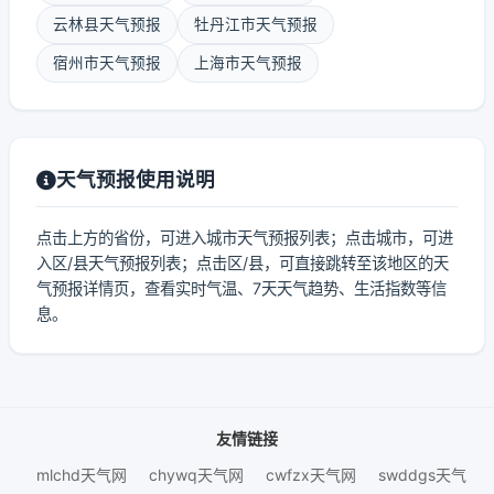
云林县天气预报
牡丹江市天气预报
宿州市天气预报
上海市天气预报
天气预报使用说明
点击上方的省份，可进入城市天气预报列表；点击城市，可进
入区/县天气预报列表；点击区/县，可直接跳转至该地区的天
气预报详情页，查看实时气温、7天天气趋势、生活指数等信
息。
友情链接
mlchd天气网
chywq天气网
cwfzx天气网
swddgs天气