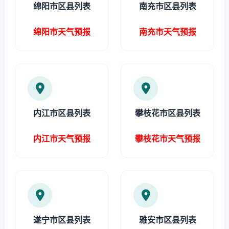
绵阳市区县列表
南充市区县列表
绵阳市天气预报
南充市天气预报
内江市区县列表
攀枝花市区县列表
内江市天气预报
攀枝花市天气预报
遂宁市区县列表
雅安市区县列表