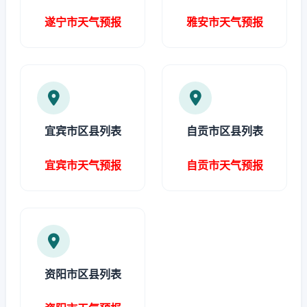
遂宁市天气预报
雅安市天气预报
宜宾市区县列表
自贡市区县列表
宜宾市天气预报
自贡市天气预报
资阳市区县列表