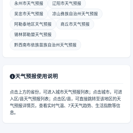
永州市天气预报
辽阳市天气预报
吴忠市天气预报
凉山彝族自治州天气预报
阿勒泰地区天气预报
商丘市天气预报
锡林郭勒盟天气预报
黔西南布依族苗族自治州天气预报
天气预报使用说明
点击上方的省份，可进入城市天气预报列表；点击城市，可进
入区/县天气预报列表；点击区/县，可直接跳转至该地区的天
气预报详情页，查看实时气温、7天天气趋势、生活指数等信
息。