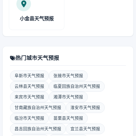
小金县天气预报
热门城市天气预报
阜新市天气预报
张掖市天气预报
云林县天气预报
临夏回族自治州天气预报
来宾市天气预报
湘潭市天气预报
甘南藏族自治州天气预报
淮安市天气预报
临汾市天气预报
苗栗县天气预报
昌吉回族自治州天气预报
宜兰县天气预报