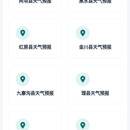
阿坝县天气预报
黑水县天气预报
红原县天气预报
金川县天气预报
九寨沟县天气预报
理县天气预报