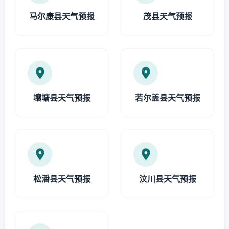
马尔康县天气预报
茂县天气预报
壤塘县天气预报
若尔盖县天气预报
松潘县天气预报
汶川县天气预报