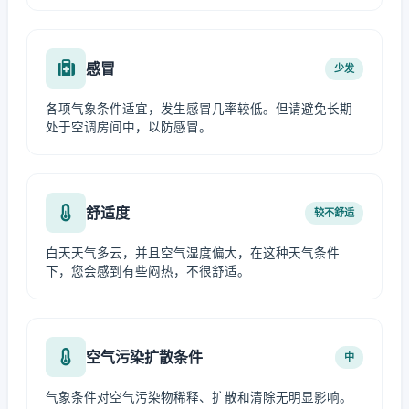
感冒
少发
各项气象条件适宜，发生感冒几率较低。但请避免长期
处于空调房间中，以防感冒。
舒适度
较不舒适
白天天气多云，并且空气湿度偏大，在这种天气条件
下，您会感到有些闷热，不很舒适。
空气污染扩散条件
中
气象条件对空气污染物稀释、扩散和清除无明显影响。