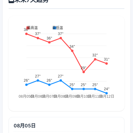
08月05日