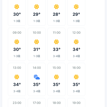
30°
29°
28°
29°
1-3级
1-3级
1-3级
1-3级
09:00
10:00
11:00
12:00
30°
31°
33°
34°
1-3级
1-3级
3-4级
3-4级
13:00
14:00
15:00
16:00
34°
35°
35°
35°
3-4级
3-4级
3-4级
3-4级
23:00
17:00
18:00
19:00