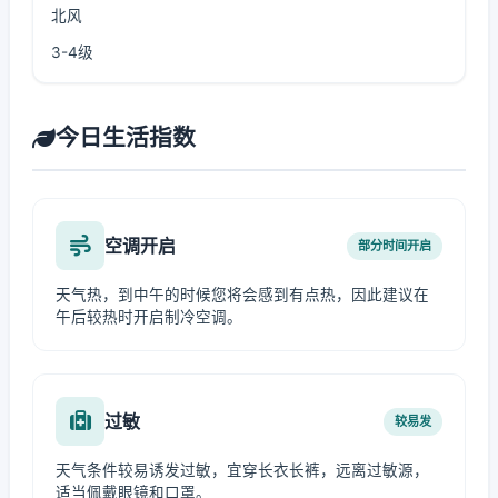
北风
3-4级
今日生活指数
空调开启
部分时间开启
天气热，到中午的时候您将会感到有点热，因此建议在
午后较热时开启制冷空调。
过敏
较易发
天气条件较易诱发过敏，宜穿长衣长裤，远离过敏源，
适当佩戴眼镜和口罩。