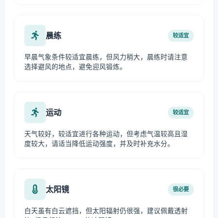
晨练
较适宜
早晨气象条件较适宜晨练，但风力稍大，晨练时请注意
选择避风的地点，避免迎风锻炼。
运动
较适宜
天气较好，较适宜进行各种运动，但考虑气温较高且湿
度较大，请适当降低运动强度，并及时补充水分。
太阳镜
很必要
白天虽有白云遮挡，但太阳辐射仍很强，建议佩戴透射