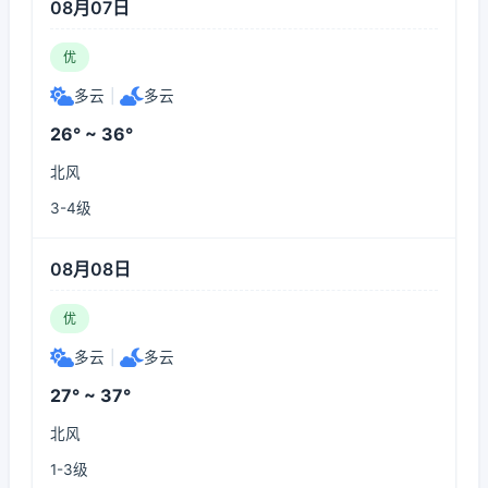
08月07日
优
多云
|
多云
26° ~ 36°
北风
3-4级
08月08日
优
多云
|
多云
27° ~ 37°
北风
1-3级