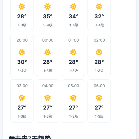
28°
35°
34°
32°
1-3级
3-4级
3-4级
3-4级
20:00
00:00
01:00
02:00
30°
28°
28°
28°
3-4级
1-3级
1-3级
1-3级
03:00
04:00
05:00
06:00
27°
27°
27°
27°
1-3级
1-3级
1-3级
1-3级
未来7天趋势