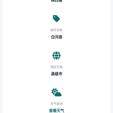
陕西省
城市名称
白河县
地区分类
县级市
天气查询
查看天气