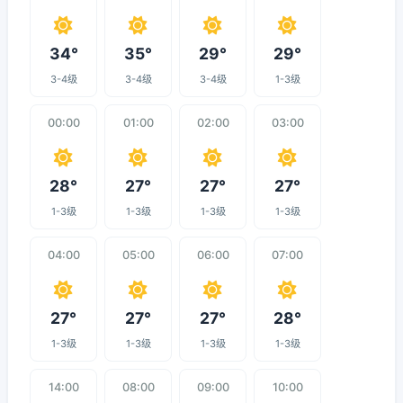
34°
35°
29°
29°
3-4级
3-4级
3-4级
1-3级
00:00
01:00
02:00
03:00
28°
27°
27°
27°
1-3级
1-3级
1-3级
1-3级
04:00
05:00
06:00
07:00
27°
27°
27°
28°
1-3级
1-3级
1-3级
1-3级
14:00
08:00
09:00
10:00