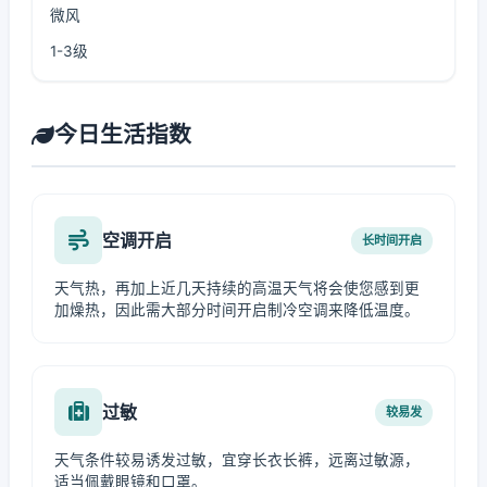
微风
1-3级
今日生活指数
空调开启
长时间开启
天气热，再加上近几天持续的高温天气将会使您感到更
加燥热，因此需大部分时间开启制冷空调来降低温度。
过敏
较易发
天气条件较易诱发过敏，宜穿长衣长裤，远离过敏源，
适当佩戴眼镜和口罩。