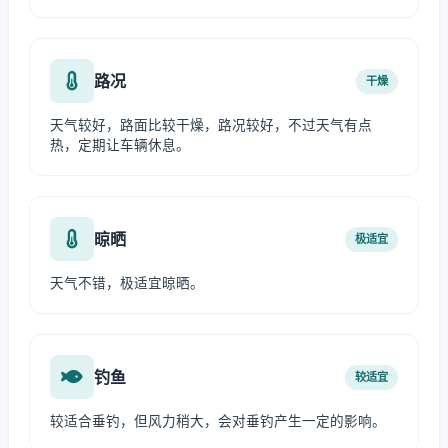
路况
干燥
天气较好，路面比较干燥，路况较好，不过天气有点
热，定期让车辆休息。
晾晒
极适宜
天气不错，极适宜晾晒。
钓鱼
较适宜
较适合垂钓，但风力稍大，会对垂钓产生一定的影响。