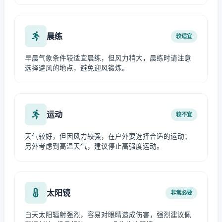
晨练
较适宜
早晨气象条件较适宜晨练，但风力稍大，晨练时请注意
选择避风的地点，避免迎风锻炼。
运动
较不宜
天气较好，但因风力较强，在户外要选择合适的运动；
另外考虑到高温天气，建议停止高强度运动。
太阳镜
非常必要
白天太阳辐射强烈，容易对眼睛造成伤害，强烈建议佩