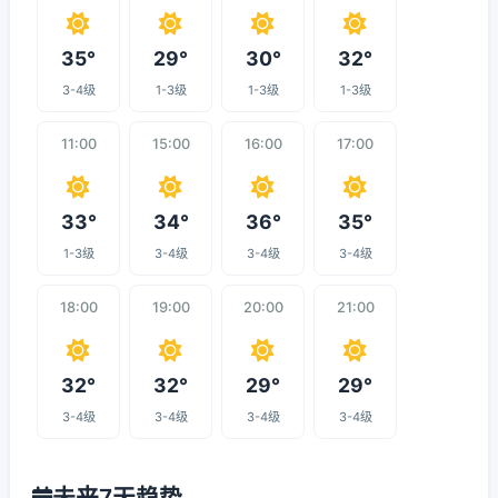
35°
29°
30°
32°
3-4级
1-3级
1-3级
1-3级
11:00
15:00
16:00
17:00
33°
34°
36°
35°
1-3级
3-4级
3-4级
3-4级
18:00
19:00
20:00
21:00
32°
32°
29°
29°
3-4级
3-4级
3-4级
3-4级
未来7天趋势