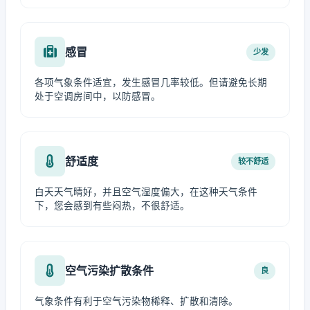
感冒
少发
各项气象条件适宜，发生感冒几率较低。但请避免长期
处于空调房间中，以防感冒。
舒适度
较不舒适
白天天气晴好，并且空气湿度偏大，在这种天气条件
下，您会感到有些闷热，不很舒适。
空气污染扩散条件
良
气象条件有利于空气污染物稀释、扩散和清除。