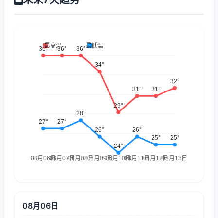
08月06日