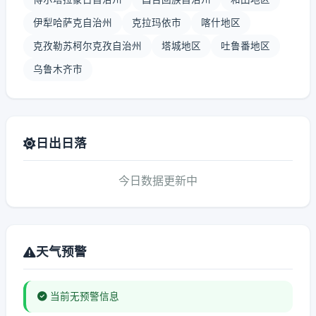
伊犁哈萨克自治州
克拉玛依市
喀什地区
克孜勒苏柯尔克孜自治州
塔城地区
吐鲁番地区
乌鲁木齐市
日出日落
今日数据更新中
天气预警
当前无预警信息