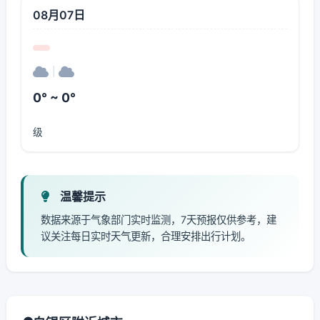
08月07日
|
0° ~ 0°
级
温馨提示
数据来源于气象部门实时监测，7天预报仅供参考，建
议关注每日实时天气更新，合理安排出行计划。