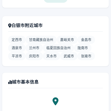
白银市附近城市
定西市
甘南藏族自治州
嘉峪关市
金昌市
酒泉市
兰州市
临夏回族自治州
陇南市
平凉市
庆阳市
天水市
武威市
张掖市
城市基本信息