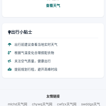
查看天气
出行小贴士
出行前建议查看当地实时天气
根据气温变化合理搭配衣物
关注空气质量，健康出行
提前规划行程，避开高峰时段
友情链接
mlchd天气网
chywq天气网
cwfzx天气网
swddgs天气