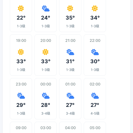
22°
24°
35°
34°
1-3级
1-3级
1-3级
1-3级
19:00
20:00
21:00
22:00
33°
33°
31°
30°
1-3级
1-3级
1-3级
1-3级
23:00
00:00
01:00
02:00
29°
28°
27°
27°
1-3级
3-4级
3-4级
4-5级
09:00
03:00
04:00
05:00