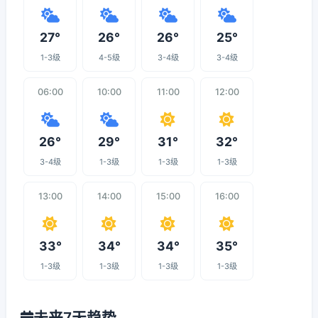
27°
26°
26°
25°
1-3级
4-5级
3-4级
3-4级
06:00
10:00
11:00
12:00
26°
29°
31°
32°
3-4级
1-3级
1-3级
1-3级
13:00
14:00
15:00
16:00
33°
34°
34°
35°
1-3级
1-3级
1-3级
1-3级
未来7天趋势