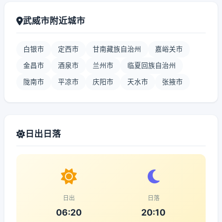
武威市附近城市
白银市
定西市
甘南藏族自治州
嘉峪关市
金昌市
酒泉市
兰州市
临夏回族自治州
陇南市
平凉市
庆阳市
天水市
张掖市
日出日落
日出
日落
06:20
20:10