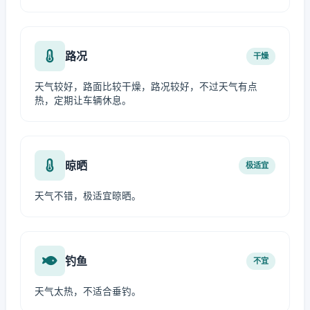
路况
干燥
天气较好，路面比较干燥，路况较好，不过天气有点
热，定期让车辆休息。
晾晒
极适宜
天气不错，极适宜晾晒。
钓鱼
不宜
天气太热，不适合垂钓。