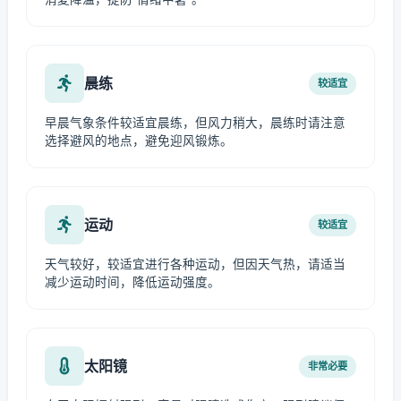
晨练
较适宜
早晨气象条件较适宜晨练，但风力稍大，晨练时请注意
选择避风的地点，避免迎风锻炼。
运动
较适宜
天气较好，较适宜进行各种运动，但因天气热，请适当
减少运动时间，降低运动强度。
太阳镜
非常必要