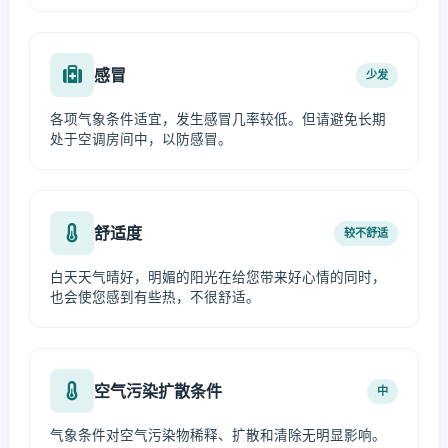
感冒
少发
各项气象条件适宜，发生感冒几率较低。但请避免长期
处于空调房间中，以防感冒。
舒适度
较不舒适
白天天气晴好，明媚的阳光在给您带来好心情的同时，
也会使您感到有些热，不很舒适。
空气污染扩散条件
中
气象条件对空气污染物稀释、扩散和清除无明显影响。