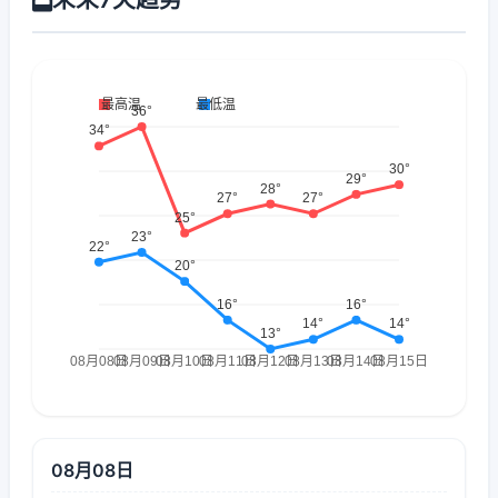
08月08日