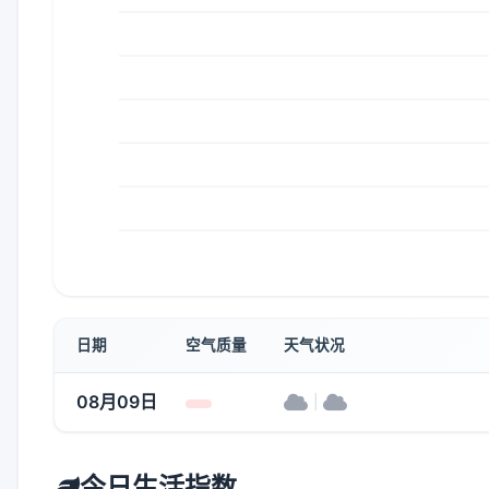
日期
空气质量
天气状况
08月09日
|
今日生活指数