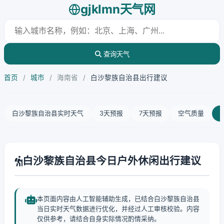
gjklmn天气网
查询天气
首页
/
城市
/
海南省
/
白沙黎族自治县出行建议
白沙黎族自治县实时天气
3天预报
7天预报
空气质量
白沙黎族自治县今日户外休闲出行建议
本页面内容由人工智能辅助生成，已结合白沙黎族自治县
当日实时天气数据进行优化，并经过人工审核校验。内容
仅供参考，请结合自身实际情况酌情采纳。