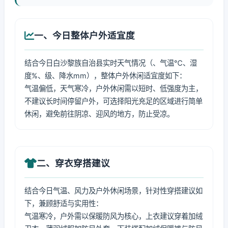
一、今日整体户外适宜度
结合今日白沙黎族自治县实时天气情况（、气温℃、湿
度%、级、降水mm），整体户外休闲适宜度如下：
气温偏低，天气寒冷，户外休闲需以短时、低强度为主，
不建议长时间停留户外，可选择阳光充足的区域进行简单
休闲，避免前往阴凉、迎风的地方，防止受凉。
二、穿衣穿搭建议
结合今日气温、风力及户外休闲场景，针对性穿搭建议如
下，兼顾舒适与实用性：
气温寒冷，户外需以保暖防风为核心，上衣建议穿着加绒