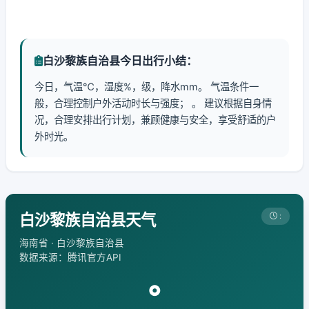
白沙黎族自治县今日出行小结：
今日，气温℃，湿度%，级，降水mm。 气温条件一
般，合理控制户外活动时长与强度； 。 建议根据自身情
况，合理安排出行计划，兼顾健康与安全，享受舒适的户
外时光。
白沙黎族自治县天气
:
海南省 · 白沙黎族自治县
数据来源：腾讯官方API
°