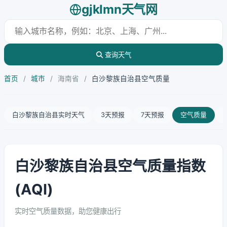
gjklmn天气网
查询天气
首页
/
城市
/
海南省
/
白沙黎族自治县空气质量
白沙黎族自治县实时天气
3天预报
7天预报
空气质量
白沙黎族自治县空气质量指数
(AQI)
实时空气质量数据，助您健康出行