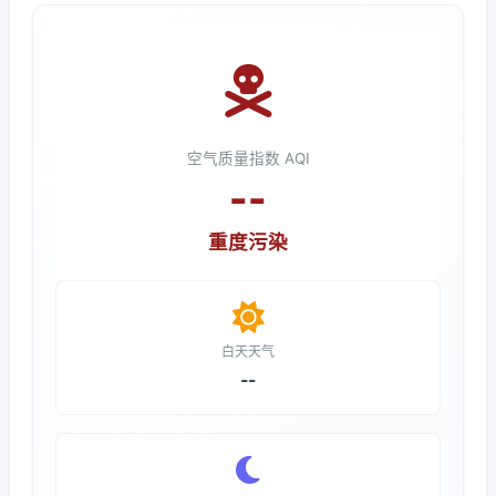
空气质量指数 AQI
--
重度污染
白天天气
--