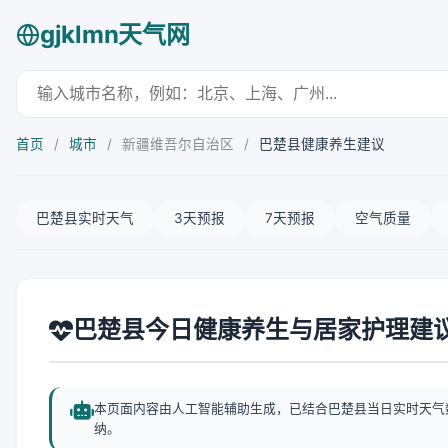
gjklmn天气网
首页
/
城市
/
新疆维吾尔自治区
/
巴楚县健康养生建议
巴楚县实时天气
3天预报
7天预报
空气质量
巴楚县今日健康养生与居家护理建
本页面内容由人工智能辅助生成，已结合巴楚县当日实时天气
纳。