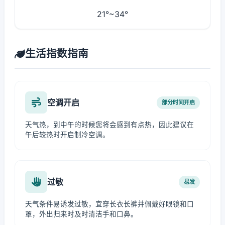
21°~34°
生活指数指南
空调开启
部分时间开启
天气热，到中午的时候您将会感到有点热，因此建议在
午后较热时开启制冷空调。
过敏
易发
天气条件易诱发过敏，宜穿长衣长裤并佩戴好眼镜和口
罩，外出归来时及时清洁手和口鼻。