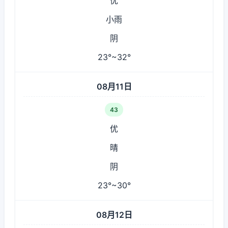
优
小雨
阴
23°~32°
08月11日
43
优
晴
阴
23°~30°
08月12日