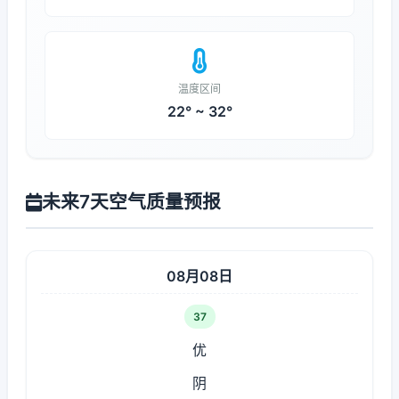
温度区间
22° ~ 32°
未来7天空气质量预报
08月08日
37
优
阴