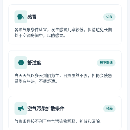
感冒
少发
各项气象条件适宜，发生感冒几率较低。但请避免长期
处于空调房间中，以防感冒。
舒适度
较不舒适
白天天气以多云到阴为主，日照虽然不强，但仍会使您
感到有些热，不很舒适。
空气污染扩散条件
较差
气象条件较不利于空气污染物稀释、扩散和清除。