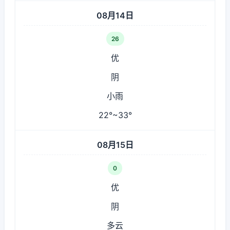
08月14日
26
优
阴
小雨
22°~33°
08月15日
0
优
阴
多云