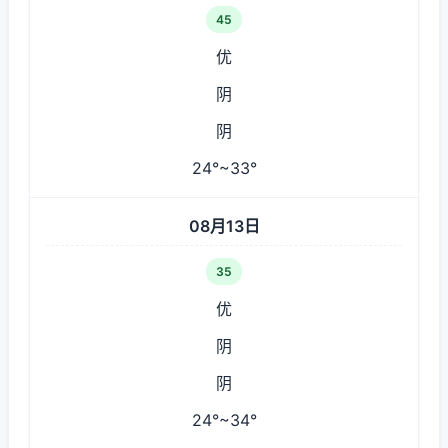
45
优
阴
阴
24°~33°
08月13日
35
优
阴
阴
24°~34°