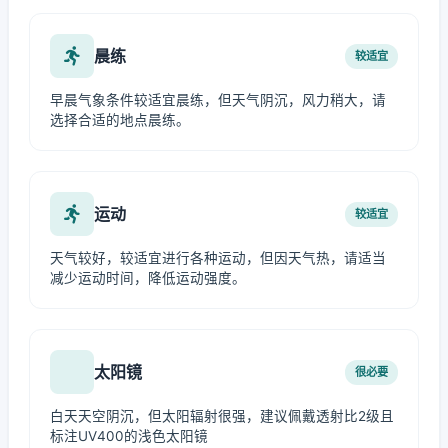
晨练
较适宜
早晨气象条件较适宜晨练，但天气阴沉，风力稍大，请
选择合适的地点晨练。
运动
较适宜
天气较好，较适宜进行各种运动，但因天气热，请适当
减少运动时间，降低运动强度。
太阳镜
很必要
白天天空阴沉，但太阳辐射很强，建议佩戴透射比2级且
标注UV400的浅色太阳镜