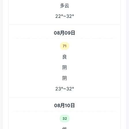
多云
22°~32°
08月09日
71
良
阴
阴
23°~32°
08月10日
32