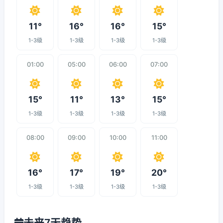
11°
16°
16°
15°
1-3级
1-3级
1-3级
1-3级
01:00
05:00
06:00
07:00
15°
11°
13°
15°
1-3级
1-3级
1-3级
1-3级
08:00
09:00
10:00
11:00
16°
17°
19°
20°
1-3级
1-3级
1-3级
1-3级
未来7天趋势