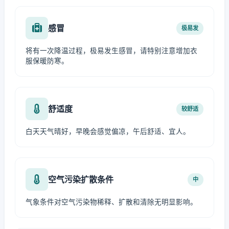
感冒
极易发
将有一次降温过程，极易发生感冒，请特别注意增加衣
服保暖防寒。
舒适度
较舒适
白天天气晴好，早晚会感觉偏凉，午后舒适、宜人。
空气污染扩散条件
中
气象条件对空气污染物稀释、扩散和清除无明显影响。