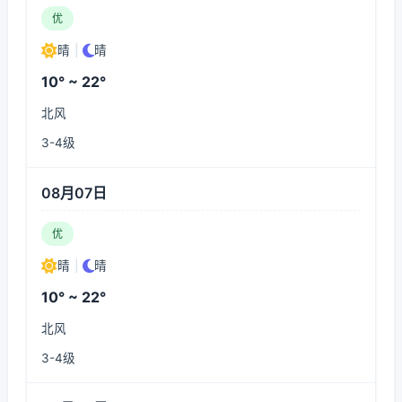
优
晴
|
晴
10° ~ 22°
北风
3-4级
08月07日
优
晴
|
晴
10° ~ 22°
北风
3-4级