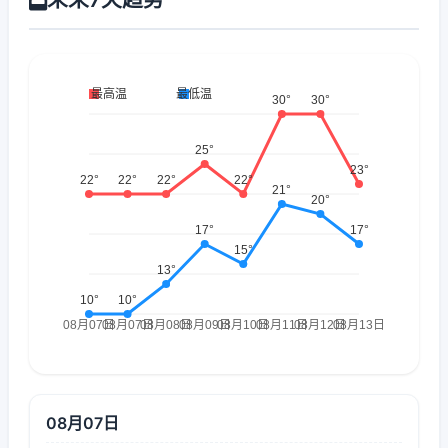
08月07日