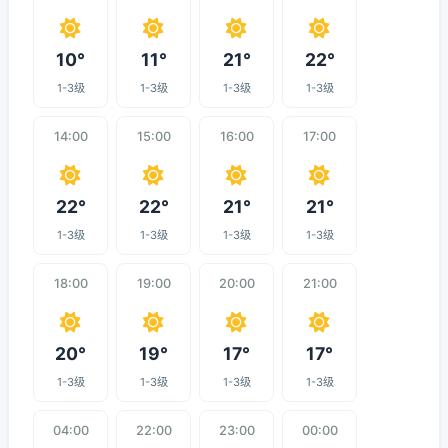
10°
11°
21°
22°
1-3级
1-3级
1-3级
1-3级
14:00
15:00
16:00
17:00
22°
22°
21°
21°
1-3级
1-3级
1-3级
1-3级
18:00
19:00
20:00
21:00
20°
19°
17°
17°
1-3级
1-3级
1-3级
1-3级
04:00
22:00
23:00
00:00