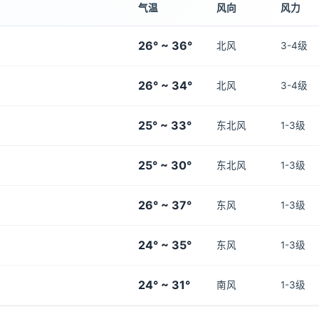
气温
风向
风力
26° ~ 36°
北风
3-4级
26° ~ 34°
北风
3-4级
25° ~ 33°
东北风
1-3级
25° ~ 30°
东北风
1-3级
26° ~ 37°
东风
1-3级
24° ~ 35°
东风
1-3级
24° ~ 31°
南风
1-3级