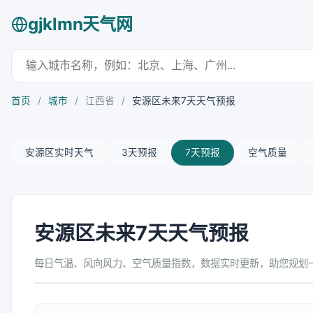
gjklmn天气网
首页
/
城市
/
江西省
/
安源区未来7天天气预报
安源区实时天气
3天预报
7天预报
空气质量
安源区未来7天天气预报
每日气温、风向风力、空气质量指数，数据实时更新，助您规划