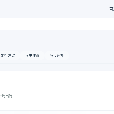
首
出行建议
养生建议
城市选择
一周出行