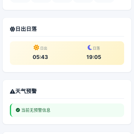
日出日落
日出
日落
05:43
19:05
天气预警
当前无预警信息