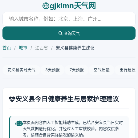
gjklmn天气网
查询天气
首页
/
城市
/
江西省
/
安义县健康养生建议
安义县实时天气
3天预报
7天预报
空气质量
出行建议
安义县今日健康养生与居家护理建议
本页面内容由人工智能辅助生成，已结合安义县当日实时
天气数据进行优化，并经过人工审核校验。内容仅供参
考，请结合自身实际情况酌情采纳。