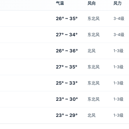
气温
风向
风力
26° ~ 35°
东北风
3-4级
27° ~ 34°
东北风
3-4级
26° ~ 36°
北风
1-3级
27° ~ 35°
东北风
1-3级
25° ~ 33°
东北风
1-3级
23° ~ 30°
东北风
1-3级
23° ~ 29°
北风
1-3级