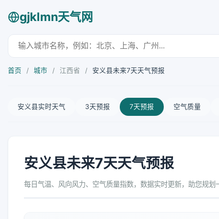
gjklmn天气网
首页
/
城市
/
江西省
/
安义县未来7天天气预报
安义县实时天气
3天预报
7天预报
空气质量
安义县未来7天天气预报
每日气温、风向风力、空气质量指数，数据实时更新，助您规划