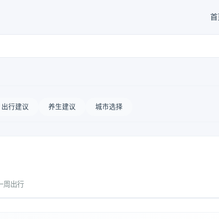
首
出行建议
养生建议
城市选择
一周出行