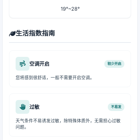
19°~28°
生活指数指南
空调开启
较少开启
您将感到很舒适，一般不需要开启空调。
过敏
不易发
天气条件不易诱发过敏，除特殊体质外，无需担心过敏
问题。