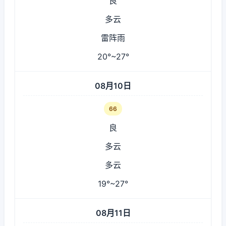
良
多云
雷阵雨
20°~27°
08月10日
66
良
多云
多云
19°~27°
08月11日