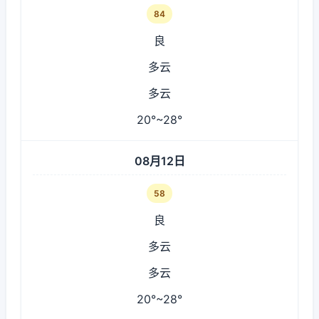
84
良
多云
多云
20°~28°
08月12日
58
良
多云
多云
20°~28°