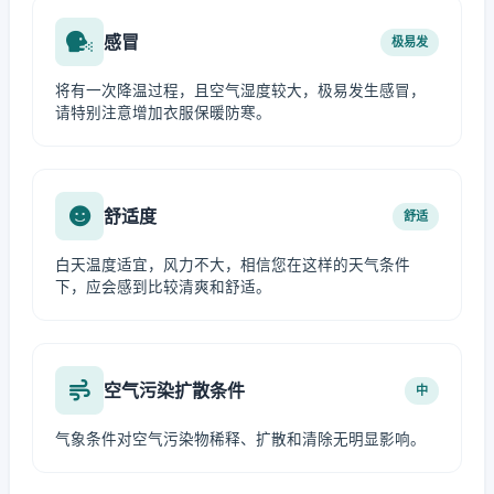
感冒
极易发
将有一次降温过程，且空气湿度较大，极易发生感冒，
请特别注意增加衣服保暖防寒。
舒适度
舒适
白天温度适宜，风力不大，相信您在这样的天气条件
下，应会感到比较清爽和舒适。
空气污染扩散条件
中
气象条件对空气污染物稀释、扩散和清除无明显影响。