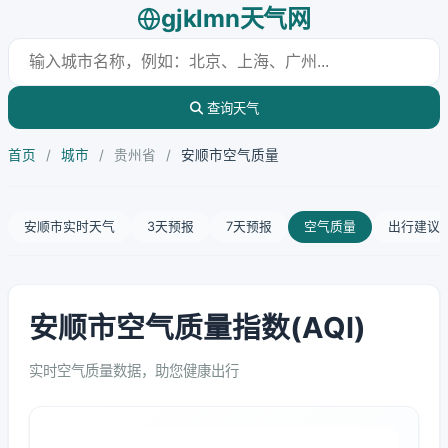
gjklmn天气网
查询天气
首页
/
城市
/
贵州省
/
安顺市空气质量
安顺市实时天气
3天预报
7天预报
空气质量
出行建议
安顺市空气质量指数(AQI)
实时空气质量数据，助您健康出行