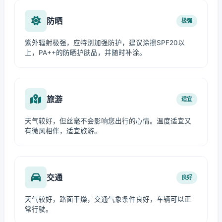
防晒
极强
紫外辐射极强，应特别加强防护，建议涂擦SPF20以
上，PA++的防晒护肤品，并随时补涂。
旅游
适宜
天气较好，但丝毫不会影响您出行的心情。温度适宜又
有微风相伴，适宜旅游。
交通
良好
天气较好，路面干燥，交通气象条件良好，车辆可以正
常行驶。