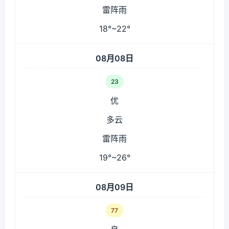
雷阵雨
18°~22°
08月08日
23
优
多云
雷阵雨
19°~26°
08月09日
77