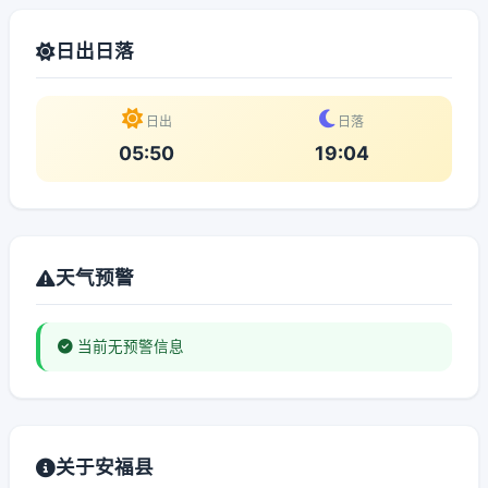
日出日落
日出
日落
05:50
19:04
天气预警
当前无预警信息
关于安福县