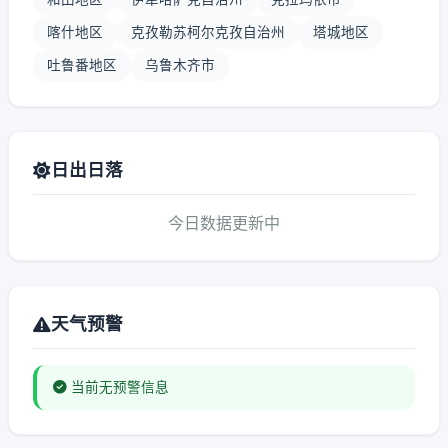
喀什地区
克孜勒苏柯尔克孜自治州
塔城地区
吐鲁番地区
乌鲁木齐市
日出日落
今日数据更新中
天气预警
当前无预警信息