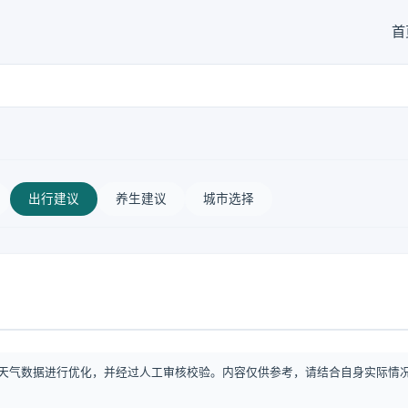
首
出行建议
养生建议
城市选择
天气数据进行优化，并经过人工审核校验。内容仅供参考，请结合自身实际情