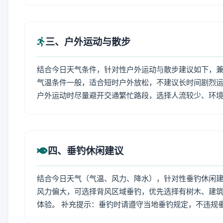
三、户外运动与散步
结合今日天气条件，针对性户外运动与散步建议如下，
气温条件一般，适合短时户外放松，不建议长时间剧烈运
户外运动时尽量避开交通繁忙路段，选择人流较少、环
四、垂钓休闲建议
结合今日天气（气温、风力、降水），针对性垂钓休闲
风力偏大，可选择背风区域垂钓，优先选择有树木、建
体验。 补充提示：垂钓时请遵守当地垂钓规定，不违规