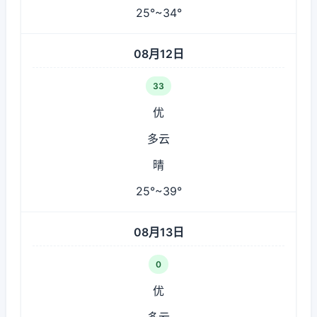
25°~34°
08月12日
33
优
多云
晴
25°~39°
08月13日
0
优