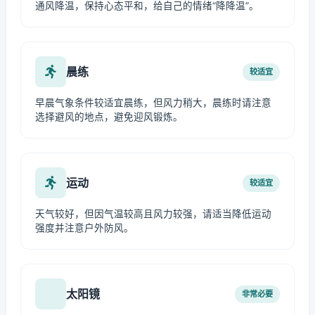
通风降温，保持心态平和，给自己的情绪“降降温”。
晨练
较适宜
早晨气象条件较适宜晨练，但风力稍大，晨练时请注意
选择避风的地点，避免迎风锻炼。
运动
较适宜
天气较好，但因气温较高且风力较强，请适当降低运动
强度并注意户外防风。
太阳镜
非常必要