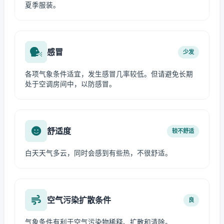
夏季服装。
感冒
少发
各项气象条件适宜，发生感冒几率较低。但请避免长期
处于空调房间中，以防感冒。
舒适度
较不舒适
白天天气多云，同时会感到有些热，不很舒适。
空气污染扩散条件
良
气象条件有利于空气污染物稀释、扩散和清除。