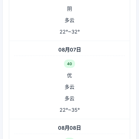
阴
多云
22°~32°
08月07日
40
优
多云
多云
22°~35°
08月08日