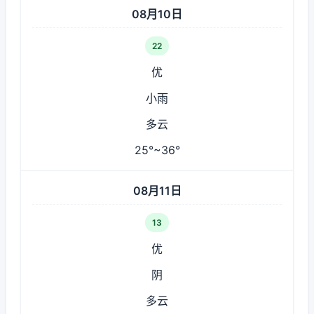
08月10日
22
优
小雨
多云
25°~36°
08月11日
13
优
阴
多云