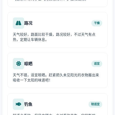
路况
干燥
天气较好，路面比较干燥，路况较好，不过天气有点
热，定期让车辆休息。
晾晒
适宜
天气不错，适宜晾晒。赶紧把久未见阳光的衣物搬出来
吸收一下太阳的味道吧！
钓鱼
较适宜