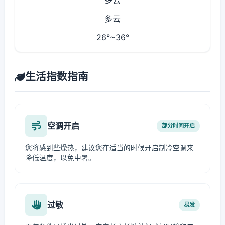
多云
多云
26°~36°
生活指数指南
空调开启
部分时间开启
您将感到些燥热，建议您在适当的时候开启制冷空调来
降低温度，以免中暑。
过敏
易发