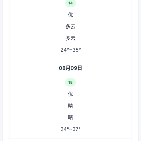
14
优
多云
多云
24°~35°
08月09日
18
优
晴
晴
24°~37°